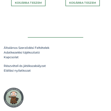
KOSÁRBA TESZEM
KOSÁRBA TESZEM
Általános Szerződési Feltételek
Adatkezelési tájékoztató
Kapcsolat
Részvételi és játékszabályzat
Elállási nyilatkozat