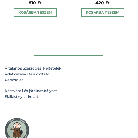
510
Ft
420
Ft
KOSÁRBA TESZEM
KOSÁRBA TESZEM
Általános Szerződési Feltételek
Adatkezelési tájékoztató
Kapcsolat
Részvételi és játékszabályzat
Elállási nyilatkozat