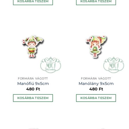
KOSÁRBA TESZEM
KOSÁRBA TESZEM
FORMÁRA VÁGOTT
FORMÁRA VÁGOTT
Manófiú 9x5cm
Manólány 9x5cm
480
Ft
480
Ft
KOSÁRBA TESZEM
KOSÁRBA TESZEM