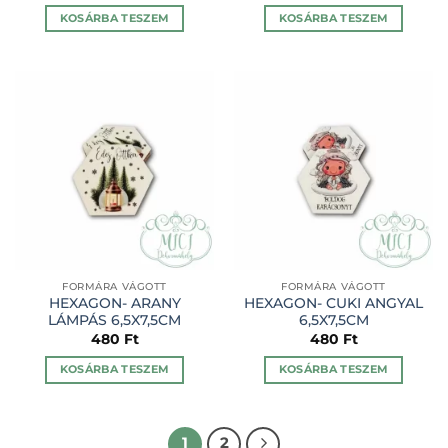
KOSÁRBA TESZEM
KOSÁRBA TESZEM
FORMÁRA VÁGOTT
FORMÁRA VÁGOTT
HEXAGON- ARANY
HEXAGON- CUKI ANGYAL
LÁMPÁS 6,5X7,5CM
6,5X7,5CM
480
Ft
480
Ft
KOSÁRBA TESZEM
KOSÁRBA TESZEM
1
2