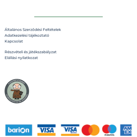
Általános Szerződési Feltételek
Adatkezelési tájékoztató
Kapcsolat
Részvételi és játékszabályzat
Elállási nyilatkozat