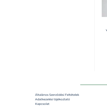
Általános Szerződési Feltételek
Adatkezelési tájékoztató
Kapcsolat