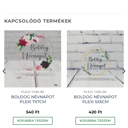
KAPCSOLÓDÓ TERMÉKEK
PLEXI TÁBLÁK
PLEXI TÁBLÁK
BOLDOG NÉVNAPOT
BOLDOG NÉVNAPOT
PLEXI 7X7CM
PLEXI 5X5CM
540
Ft
420
Ft
KOSÁRBA TESZEM
KOSÁRBA TESZEM