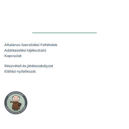
Általános Szerződési Feltételek
Adatkezelési tájékoztató
Kapcsolat
Részvételi és játékszabályzat
Elállási nyilatkozat