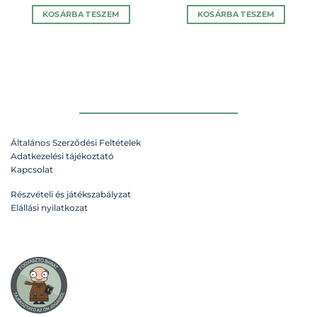
KOSÁRBA TESZEM
KOSÁRBA TESZEM
Általános Szerződési Feltételek
Adatkezelési tájékoztató
Kapcsolat
Részvételi és játékszabályzat
Elállási nyilatkozat