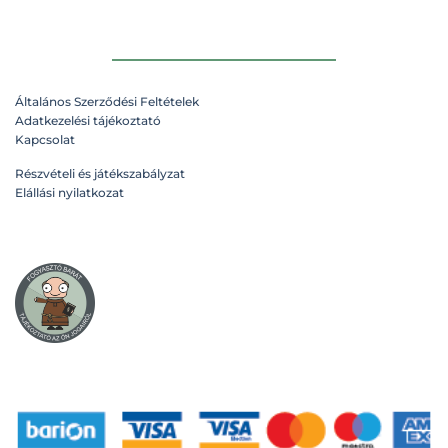
Általános Szerződési Feltételek
Adatkezelési tájékoztató
Kapcsolat
Részvételi és játékszabályzat
Elállási nyilatkozat