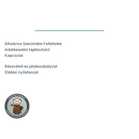
Általános Szerződési Feltételek
Adatkezelési tájékoztató
Kapcsolat
Részvételi és játékszabályzat
Elállási nyilatkozat