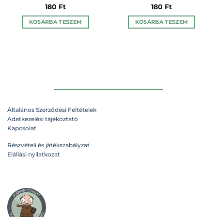
180
Ft
180
Ft
KOSÁRBA TESZEM
KOSÁRBA TESZEM
Általános Szerződési Feltételek
Adatkezelési tájékoztató
Kapcsolat
Részvételi és játékszabályzat
Elállási nyilatkozat