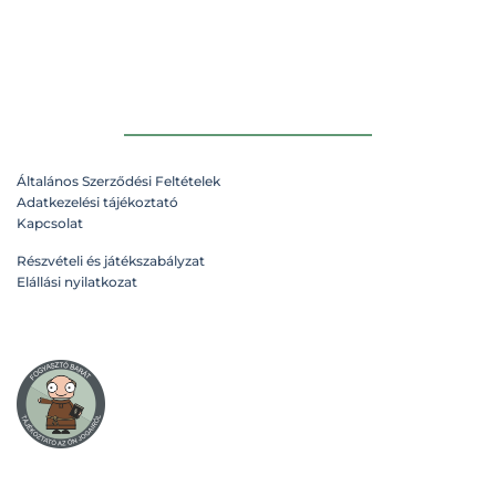
Általános Szerződési Feltételek
Adatkezelési tájékoztató
Kapcsolat
Részvételi és játékszabályzat
Elállási nyilatkozat