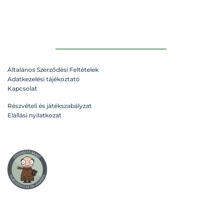
Általános Szerződési Feltételek
Adatkezelési tájékoztató
Kapcsolat
Részvételi és játékszabályzat
Elállási nyilatkozat