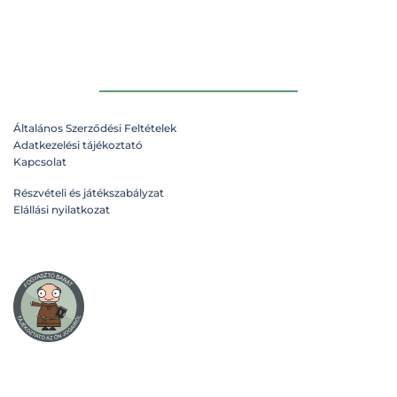
Általános Szerződési Feltételek
Adatkezelési tájékoztató
Kapcsolat
Részvételi és játékszabályzat
Elállási nyilatkozat