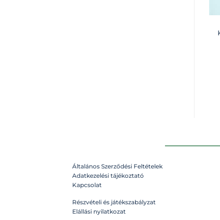
Általános Szerződési Feltételek
Adatkezelési tájékoztató
Kapcsolat
Részvételi és játékszabályzat
Elállási nyilatkozat