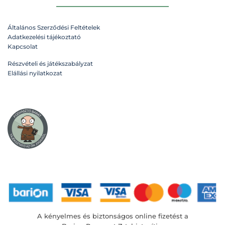
Általános Szerződési Feltételek
Adatkezelési tájékoztató
Kapcsolat
Részvételi és játékszabályzat
Elállási nyilatkozat
A kényelmes és biztonságos online fizetést a