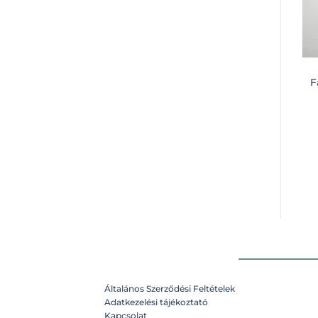
F
Általános Szerződési Feltételek
Adatkezelési tájékoztató
Kapcsolat