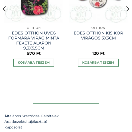
OTTHON
OTTHON
ÉDES OTTHON ÜVEG
ÉDES OTTHON KIS KÖR
FORMÁRA VIRÁG MINTA
VIRÁGOS 3X3CM
FEKETE ALAPON
9,3X5,5CM
570
Ft
120
Ft
KOSÁRBA TESZEM
KOSÁRBA TESZEM
Általános Szerződési Feltételek
Adatkezelési tájékoztató
Kapcsolat