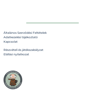
Általános Szerződési Feltételek
Adatkezelési tájékoztató
Kapcsolat
Részvételi és játékszabályzat
Elállási nyilatkozat